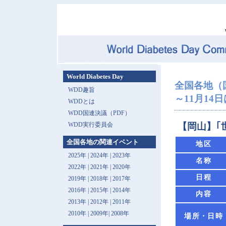
World Diabetes Day
全国各地（
WDD趣旨
～11月14
WDDとは
WDD国連決議（PDF）
WDD実行委員会
【岡山】｢
全国各地の関連イベント
地区
2025年
|
2024年
|
2023年
名称
2022年
|
2021年
|
2020年
日程
2019年
|
2018年
|
2017年
2016年
|
2015年
|
2014年
内容
2013年 |
2012年
|
2011年
2010年
|
2009年
|
2008年
場所・日時