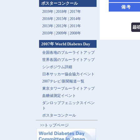
ポスターコンクール
備考
2019年 |
2018年 |
2017年
2016年 |
2015年 |
2014年
2013年 |
2012年 |
2011年
2010年 |
2009年 |
2008年
2007年 World Diabetes Day
全国各地のブルーライトアップ
世界各国のブルーライトアップ
シンポジウム詳細
日本サッカー協会協力イベント
2007テレビ/新聞報道一覧
東京タワーブルーライトアップ
血糖値測定イベント
ダンロップフェニックスイベン
ト
ポスターコンクール
>>トップページ