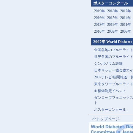
ポスターコンクール
2019年 |
2018年 |
2017年
2016年 |
2015年 |
2014年
2013年 |
2012年 |
2011年
2010年 |
2009年 |
2008年
2007年 World Diabetes
全国各地のブルーライ
世界各国のブルーライ
シンポジウム詳細
日本サッカー協会協力
2007テレビ/新聞報道一
東京タワーブルーライ
血糖値測定イベント
ダンロップフェニック
ト
ポスターコンクール
>>トップページ