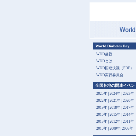
World Diabetes Day
WDD趣旨
WDDとは
WDD国連決議（PDF）
WDD実行委員会
全国各地の関連イベン
2025年
|
2024年
|
2023年
2022年
|
2021年
|
2020年
2019年
|
2018年
|
2017年
2016年
|
2015年
|
2014年
2013年 |
2012年
|
2011年
2010年
|
2009年
|
2008年