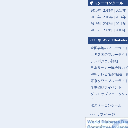
ポスターコンクール
2019年 |
2018年 |
2017年
2016年 |
2015年 |
2014年
2013年 |
2012年 |
2011年
2010年 |
2009年 |
2008年
2007年 World Diabetes
全国各地のブルーライ
世界各国のブルーライ
シンポジウム詳細
日本サッカー協会協力
2007テレビ/新聞報道一
東京タワーブルーライ
血糖値測定イベント
ダンロップフェニック
ト
ポスターコンクール
>>トップページ