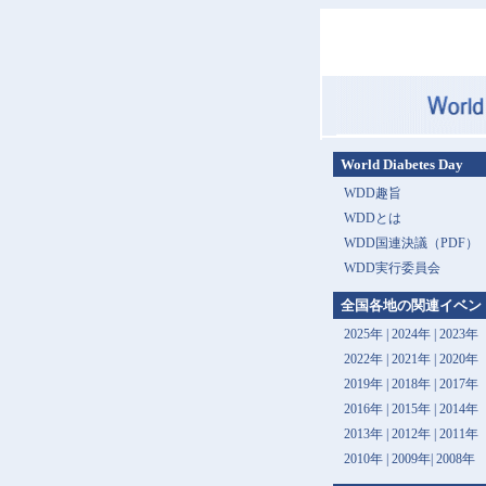
World Diabetes Day
WDD趣旨
WDDとは
WDD国連決議（PDF）
WDD実行委員会
全国各地の関連イベン
2025年
|
2024年
|
2023年
2022年
|
2021年
|
2020年
2019年
|
2018年
|
2017年
2016年
|
2015年
|
2014年
2013年 |
2012年
|
2011年
2010年
|
2009年
|
2008年