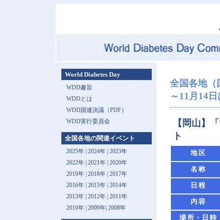
World Diabetes Day
全国各地（
WDD趣旨
～11月14
WDDとは
WDD国連決議（PDF）
WDD実行委員会
【岡山】「
ト
全国各地の関連イベント
2025年
|
2024年
|
2023年
地区
2022年
|
2021年
|
2020年
名称
2019年
|
2018年
|
2017年
日程
2016年
|
2015年
|
2014年
2013年 |
2012年
|
2011年
内容
2010年
|
2009年
|
2008年
場所・日時