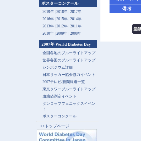
ポスターコンクール
備考
2019年 |
2018年 |
2017年
2016年 |
2015年 |
2014年
2013年 |
2012年 |
2011年
2010年 |
2009年 |
2008年
2007年 World Diabetes Day
全国各地のブルーライトアップ
世界各国のブルーライトアップ
シンポジウム詳細
日本サッカー協会協力イベント
2007テレビ/新聞報道一覧
東京タワーブルーライトアップ
血糖値測定イベント
ダンロップフェニックスイベン
ト
ポスターコンクール
>>トップページ