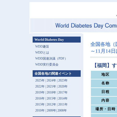
World Diabetes Day
全国各地（
WDD趣旨
～11月14
WDDとは
WDD国連決議（PDF）
WDD実行委員会
【福岡】す
全国各地の関連イベント
地区
2025年
|
2024年
|
2023年
名称
2022年
|
2021年
|
2020年
日程
2019年
|
2018年
|
2017年
2016年
|
2015年
|
2014年
内容
2013年 |
2012年
|
2011年
場所・日時
2010年
|
2009年
|
2008年