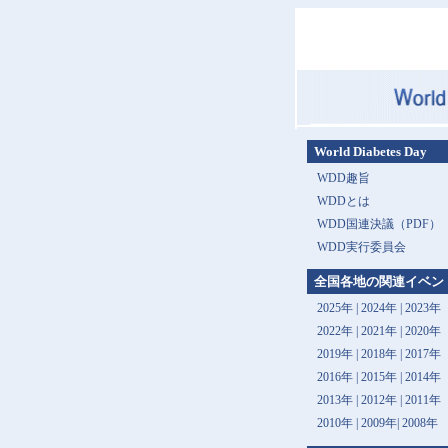
World Diabetes Day
WDD趣旨
WDDとは
WDD国連決議（PDF）
WDD実行委員会
全国各地の関連イベン
2025年
|
2024年
|
2023年
2022年
|
2021年
|
2020年
2019年
|
2018年
|
2017年
2016年
|
2015年
|
2014年
2013年 |
2012年
|
2011年
2010年
|
2009年
|
2008年