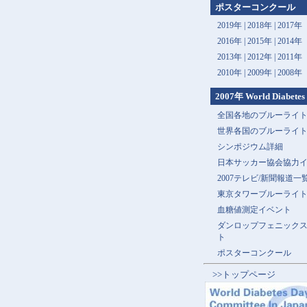
ポスターコンクール
2019年 |
2018年 |
2017年
2016年 |
2015年 |
2014年
2013年 |
2012年 |
2011年
2010年 |
2009年 |
2008年
2007年 World Diabetes
全国各地のブルーライ
世界各国のブルーライ
シンポジウム詳細
日本サッカー協会協力
2007テレビ/新聞報道一
東京タワーブルーライ
血糖値測定イベント
ダンロップフェニック
ト
ポスターコンクール
>>トップページ