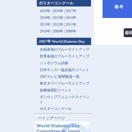
ポスターコンクール
備考
2019年 |
2018年 |
2017年
2016年 |
2015年 |
2014年
2013年 |
2012年 |
2011年
2010年 |
2009年 |
2008年
2007年 World Diabetes Day
全国各地のブルーライトアップ
世界各国のブルーライトアップ
シンポジウム詳細
日本サッカー協会協力イベント
2007テレビ/新聞報道一覧
東京タワーブルーライトアップ
血糖値測定イベント
ダンロップフェニックスイベン
ト
ポスターコンクール
>>トップページ