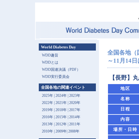
World Diabetes Day
全国各地（
WDD趣旨
～11月14
WDDとは
WDD国連決議（PDF）
WDD実行委員会
【長野】丸
全国各地の関連イベント
地区
2025年
|
2024年
|
2023年
名称
2022年
|
2021年
|
2020年
日程
2019年
|
2018年
|
2017年
2016年
|
2015年
|
2014年
内容
2013年 |
2012年
|
2011年
場所・日時
2010年
|
2009年
|
2008年