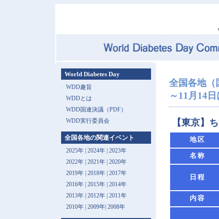
World Diabetes Day
全国各地（
WDD趣旨
～11月14
WDDとは
WDD国連決議（PDF）
WDD実行委員会
【東京】ち
全国各地の関連イベント
地区
2025年
|
2024年
|
2023年
名称
2022年
|
2021年
|
2020年
2019年
|
2018年
|
2017年
日程
2016年
|
2015年
|
2014年
2013年 |
2012年
|
2011年
内容
2010年
|
2009年
|
2008年