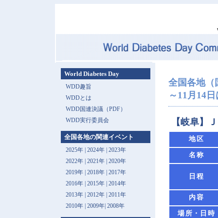
World Diabetes Day
全国各地（
WDD趣旨
～11月14
WDDとは
WDD国連決議（PDF）
WDD実行委員会
【岐阜】Ｊ
全国各地の関連イベント
地区
2025年
|
2024年
|
2023年
名称
2022年
|
2021年
|
2020年
2019年
|
2018年
|
2017年
日程
2016年
|
2015年
|
2014年
2013年 |
2012年
|
2011年
内容
2010年
|
2009年
|
2008年
場所・日時