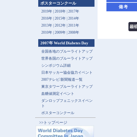
ポスターコンクール
備考
2019年 |
2018年 |
2017年
2016年 |
2015年 |
2014年
2013年 |
2012年 |
2011年
2010年 |
2009年 |
2008年
2007年 World Diabetes Day
全国各地のブルーライトアップ
世界各国のブルーライトアップ
シンポジウム詳細
日本サッカー協会協力イベント
2007テレビ/新聞報道一覧
東京タワーブルーライトアップ
血糖値測定イベント
ダンロップフェニックスイベン
ト
ポスターコンクール
>>トップページ