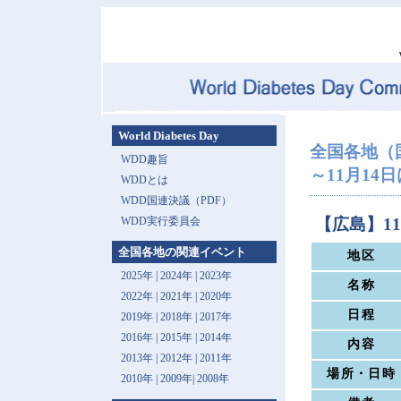
World Diabetes Day
全国各地（
WDD趣旨
～11月14
WDDとは
WDD国連決議（PDF）
WDD実行委員会
【広島】1
全国各地の関連イベント
地区
2025年
|
2024年
|
2023年
名称
2022年
|
2021年
|
2020年
日程
2019年
|
2018年
|
2017年
2016年
|
2015年
|
2014年
内容
2013年 |
2012年
|
2011年
場所・日時
2010年
|
2009年
|
2008年