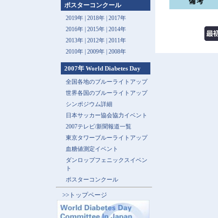
備考
ポスターコンクール
2019年 |
2018年 |
2017年
2016年 |
2015年 |
2014年
2013年 |
2012年 |
2011年
2010年 |
2009年 |
2008年
2007年 World Diabetes Day
全国各地のブルーライトアップ
世界各国のブルーライトアップ
シンポジウム詳細
日本サッカー協会協力イベント
2007テレビ/新聞報道一覧
東京タワーブルーライトアップ
血糖値測定イベント
ダンロップフェニックスイベン
ト
ポスターコンクール
>>トップページ