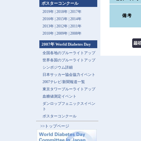
ポスターコンクール
2019年 |
2018年 |
2017年
備考
2016年 |
2015年 |
2014年
2013年 |
2012年 |
2011年
2010年 |
2009年 |
2008年
2007年 World Diabetes Day
全国各地のブルーライトアップ
世界各国のブルーライトアップ
シンポジウム詳細
日本サッカー協会協力イベント
2007テレビ/新聞報道一覧
東京タワーブルーライトアップ
血糖値測定イベント
ダンロップフェニックスイベン
ト
ポスターコンクール
>>トップページ