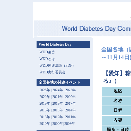
World Diabetes Day
全国各地（
WDD趣旨
～11月14
WDDとは
WDD国連決議（PDF）
WDD実行委員会
【愛知】糖
る』）
全国各地の関連イベント
2025年
|
2024年
|
2023年
地区
2022年
|
2021年
|
2020年
名称
2019年
|
2018年
|
2017年
日程
2016年
|
2015年
|
2014年
2013年 |
2012年
|
2011年
内容
2010年
|
2009年
|
2008年
場所・日時