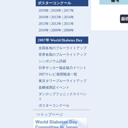
備考
ポスターコンクール
2019年 |
2018年 |
2017年
2016年 |
2015年 |
2014年
2013年 |
2012年 |
2011年
2010年 |
2009年 |
2008年
2007年 World Diabetes Day
全国各地のブルーライトアップ
世界各国のブルーライトアップ
シンポジウム詳細
日本サッカー協会協力イベント
2007テレビ/新聞報道一覧
東京タワーブルーライトアップ
血糖値測定イベント
ダンロップフェニックスイベン
ト
ポスターコンクール
>>トップページ