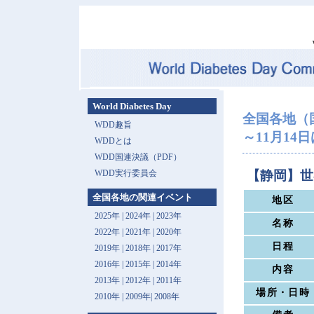
World Diabetes Day
全国各地（
WDD趣旨
～11月14
WDDとは
WDD国連決議（PDF）
WDD実行委員会
【静岡】世
全国各地の関連イベント
地区
2025年
|
2024年
|
2023年
名称
2022年
|
2021年
|
2020年
日程
2019年
|
2018年
|
2017年
2016年
|
2015年
|
2014年
内容
2013年 |
2012年
|
2011年
場所・日時
2010年
|
2009年
|
2008年