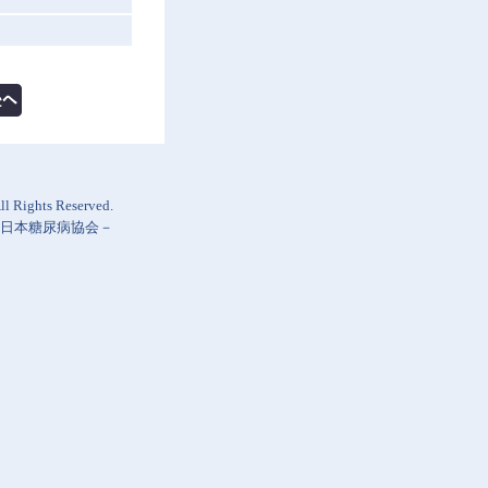
l Rights Reserved.
日本糖尿病協会
－