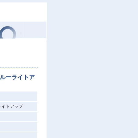
ルーライトア
ライトアップ