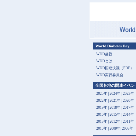
World Diabetes Day
WDD趣旨
WDDとは
WDD国連決議（PDF）
WDD実行委員会
全国各地の関連イベン
2025年
|
2024年
|
2023年
2022年
|
2021年
|
2020年
2019年
|
2018年
|
2017年
2016年
|
2015年
|
2014年
2013年 |
2012年
|
2011年
2010年
|
2009年
|
2008年