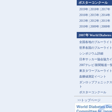
ポスターコンクール
2019年 |
2018年 |
2017年
2016年 |
2015年 |
2014年
2013年 |
2012年 |
2011年
2010年 |
2009年 |
2008年
2007年 World Diabetes
全国各地のブルーライ
世界各国のブルーライ
シンポジウム詳細
日本サッカー協会協力
2007テレビ/新聞報道一
東京タワーブルーライ
血糖値測定イベント
ダンロップフェニック
ト
ポスターコンクール
>>トップページ