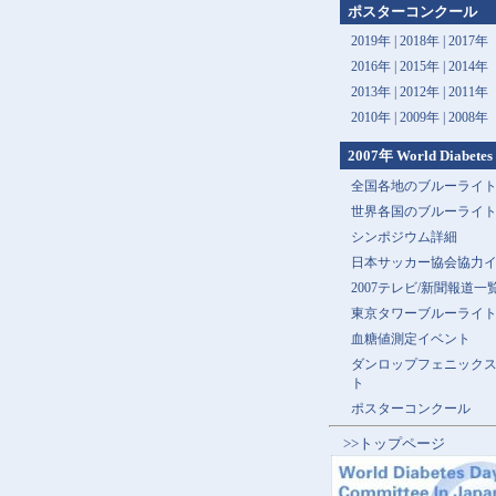
ポスターコンクール
2019年 |
2018年 |
2017年
2016年 |
2015年 |
2014年
2013年 |
2012年 |
2011年
2010年 |
2009年 |
2008年
2007年 World Diabetes
全国各地のブルーライ
世界各国のブルーライ
シンポジウム詳細
日本サッカー協会協力
2007テレビ/新聞報道一
東京タワーブルーライ
血糖値測定イベント
ダンロップフェニック
ト
ポスターコンクール
>>トップページ