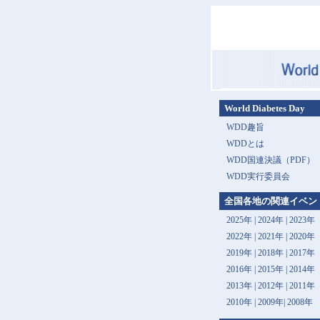
World Diabetes Day
WDD趣旨
WDDとは
WDD国連決議（PDF）
WDD実行委員会
全国各地の関連イベン
2025年
|
2024年
|
2023年
2022年
|
2021年
|
2020年
2019年
|
2018年
|
2017年
2016年
|
2015年
|
2014年
2013年 |
2012年
|
2011年
2010年
|
2009年
|
2008年