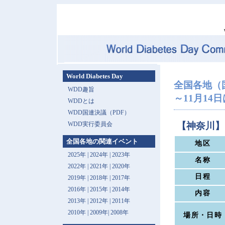
World Diabetes Day
全国各地（
WDD趣旨
～11月14
WDDとは
WDD国連決議（PDF）
WDD実行委員会
【神奈川】
全国各地の関連イベント
地区
2025年
|
2024年
|
2023年
名称
2022年
|
2021年
|
2020年
日程
2019年
|
2018年
|
2017年
2016年
|
2015年
|
2014年
内容
2013年 |
2012年
|
2011年
2010年
|
2009年
|
2008年
場所・日時