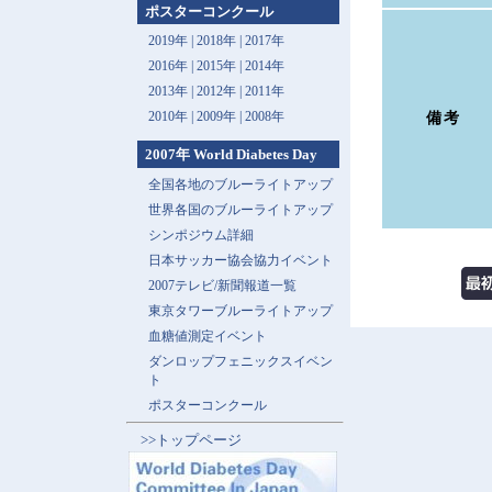
ポスターコンクール
2019年 |
2018年 |
2017年
2016年 |
2015年 |
2014年
2013年 |
2012年 |
2011年
2010年 |
2009年 |
2008年
備考
2007年 World Diabetes Day
全国各地のブルーライトアップ
世界各国のブルーライトアップ
シンポジウム詳細
日本サッカー協会協力イベント
2007テレビ/新聞報道一覧
東京タワーブルーライトアップ
血糖値測定イベント
ダンロップフェニックスイベン
ト
ポスターコンクール
>>トップページ