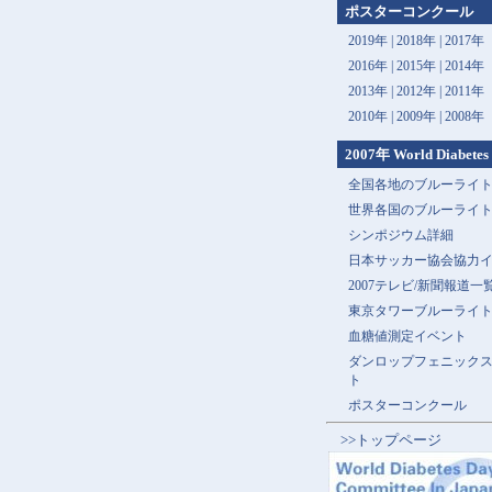
ポスターコンクール
2019年 |
2018年 |
2017年
2016年 |
2015年 |
2014年
2013年 |
2012年 |
2011年
2010年 |
2009年 |
2008年
2007年 World Diabetes
全国各地のブルーライ
世界各国のブルーライ
シンポジウム詳細
日本サッカー協会協力
2007テレビ/新聞報道一
東京タワーブルーライ
血糖値測定イベント
ダンロップフェニック
ト
ポスターコンクール
>>トップページ