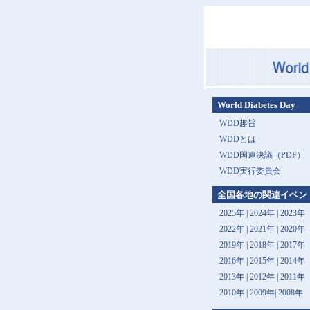
World Diabetes Day
WDD趣旨
WDDとは
WDD国連決議（PDF）
WDD実行委員会
全国各地の関連イベン
2025年
|
2024年
|
2023年
2022年
|
2021年
|
2020年
2019年
|
2018年
|
2017年
2016年
|
2015年
|
2014年
2013年 |
2012年
|
2011年
2010年
|
2009年
|
2008年