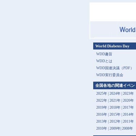
World Diabetes Day
WDD趣旨
WDDとは
WDD国連決議（PDF）
WDD実行委員会
全国各地の関連イベン
2025年
|
2024年
|
2023年
2022年
|
2021年
|
2020年
2019年
|
2018年
|
2017年
2016年
|
2015年
|
2014年
2013年 |
2012年
|
2011年
2010年
|
2009年
|
2008年