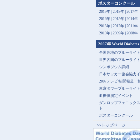
ポスターコンクール
2019年 |
2018年 |
2017年
2016年 |
2015年 |
2014年
2013年 |
2012年 |
2011年
2010年 |
2009年 |
2008年
2007年 World Diabetes
全国各地のブルーライ
世界各国のブルーライ
シンポジウム詳細
日本サッカー協会協力
2007テレビ/新聞報道一
東京タワーブルーライ
血糖値測定イベント
ダンロップフェニック
ト
ポスターコンクール
>>トップページ