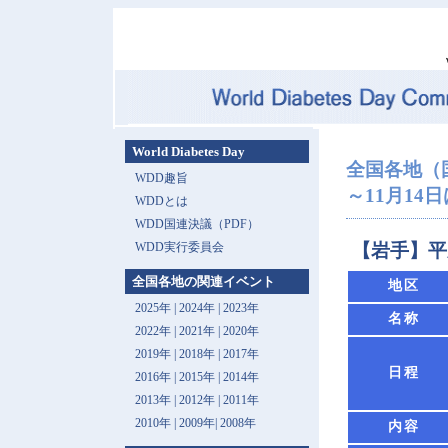
World Diabetes Day
全国各地（
WDD趣旨
～11月14
WDDとは
WDD国連決議（PDF）
WDD実行委員会
【岩手】平
全国各地の関連イベント
地区
2025年
|
2024年
|
2023年
名称
2022年
|
2021年
|
2020年
2019年
|
2018年
|
2017年
日程
2016年
|
2015年
|
2014年
2013年 |
2012年
|
2011年
2010年
|
2009年
|
2008年
内容